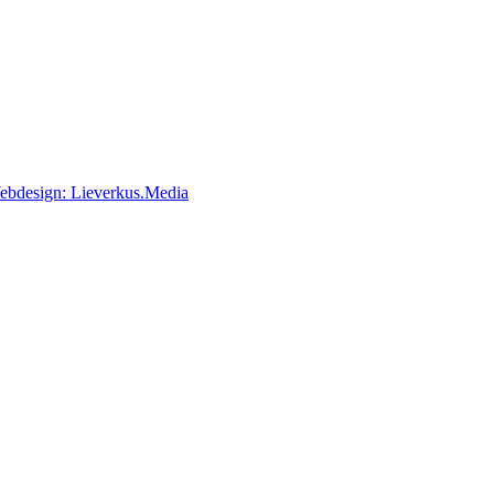
ebdesign: Lieverkus.Media